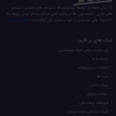
17 سال سابقه در توسعه اپلیکیشن ها ، سیستم های امنیتی ، سیستم
های اداری ، اتوماسیون ها در پلتفرم های مختلف با دارا بودن رزومه بالا
که نمونه های محدودی از آنها در سایت قرار گرفته است.
نمایش بیشتر...
لینک های پر کاربرد
وب سایت رسمی میلاد مصطفایی
ارتباط با ما
انتقادات و پیشنهادات
دوره ها
پایگاه دانش
سوالات متداول
فروشگاه پرهام شاپ
شبکه اجتماعی میلاد سوشال