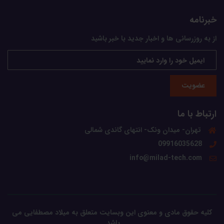
خبرنامه
از به روزرسانی ها و اخبار جدید با خبر باشید
عضویت
ارتباط با ما
تهران- میدان ونک- انتهای گاندی شمالی
09916035628
info@milad-tech.com
کلیه حقوق مادی و معنوی این وبسایت متعلق به میلاد مصطفایی می
باشد.