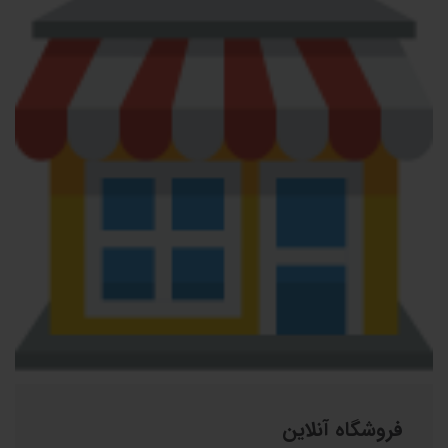
فروشگاه آنلاین