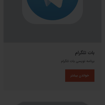
بات تلگرام
برنامه نویسی بات تلگرام
خواندن بیشتر