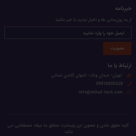
خبرنامه
از به روزرسانی ها و اخبار جدید با خبر باشید
عضویت
ارتباط با ما
تهران- میدان ونک- انتهای گاندی شمالی
09916035628
info@milad-tech.com
کلیه حقوق مادی و معنوی این وبسایت متعلق به میلاد مصطفایی می
باشد.