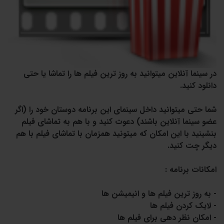
در سینما آنلاین میتوانید به روز ترین فیلم ها را تماشا یا حتی
دانلود کنید.
شما حتی میتوانید داخل سینمای این برنامه دوستان خود را (اگر
عضو سینما آنلاین باشند) دعوت کنید و با هم به تماشای فیلم
بنشینید با این امکان که میتونید همزمان با تماشای فیلم با هم
دیگر چت کنید.
امکانات برنامه :
- به روز ترین فیلم ها و انیمیشن ها
- لایک کردن فیلم ها
- امکان نظر دهی برای فیلم ها