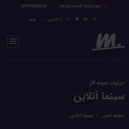
09916035628
info@milad-tech.com
فارسی
ورود
جزئیات نمونه کار
سینما آنلاین
صفحه اصلی
سینما آنلاین