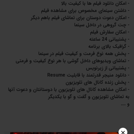
- امکان دانلود فیلم ها با کیفیت بالا
- داشتن سینمای مخصوص برای مشاهده فیلم
- امکان دعوت دوستان برای تماشای فیلم باهم دیگر
- چت گروهی در داخل سینما
- امکان سفارش فیلم
- پشتیبانی 24 ساعته
- گرافیک بالای برنامه
- پخش همه نوع فرمت و کیفیت فیلم در سینما
- تماشای ویدیوهای داخل گوشی با هر نوع کیفیت و فرمتی
- پشتیبانی از زیرنویس
- دانلود منیجر قدرتمند با قابلیت Resume
- پخش زنده کانال های تلویزیون
- امکان مشاهده کانال های تلویزیون با دوستانتان و دعوت آنها
به تماشای تلویزیون و گفت و گو با یکدیگر
و ....
×