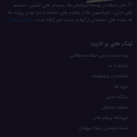
17 سال سابقه در توسعه اپلیکیشن ها ، سیستم های امنیتی ، سیستم
های اداری ، اتوماسیون ها در پلتفرم های مختلف با دارا بودن رزومه بالا
که نمونه های محدودی از آنها در سایت قرار گرفته است.
نمایش بیشتر...
لینک های پر کاربرد
وب سایت رسمی میلاد مصطفایی
ارتباط با ما
انتقادات و پیشنهادات
دوره ها
پایگاه دانش
سوالات متداول
فروشگاه پرهام شاپ
شبکه اجتماعی میلاد سوشال