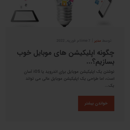
|
توسط
مدیر
7:timeم فوریه, 2022
چگونه اپلیکیشن های موبایل خوب
بسازیم؟...
نوشتن یک اپلیکیشن موبایل برای اندروید یا iOS آسان
است، اما طراحی یک اپلیکیشن موبایل عالی می تواند
یک...
خواندن بیشتر