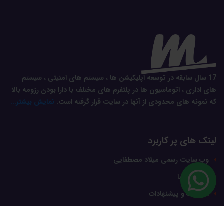
17 سال سابقه در توسعه اپلیکیشن ها ، سیستم های امنیتی ، سیستم
های اداری ، اتوماسیون ها در پلتفرم های مختلف با دارا بودن رزومه بالا
که نمونه های محدودی از آنها در سایت قرار گرفته است.
نمایش بیشتر...
لینک های پر کاربرد
وب سایت رسمی میلاد مصطفایی
ارتباط با ما
انتقادات و پیشنهادات
دوره ها