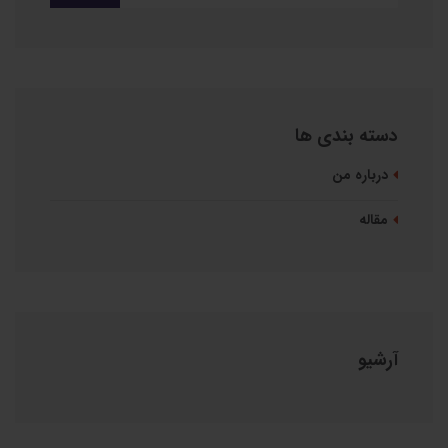
دسته بندی ها
درباره من
مقاله
آرشیو