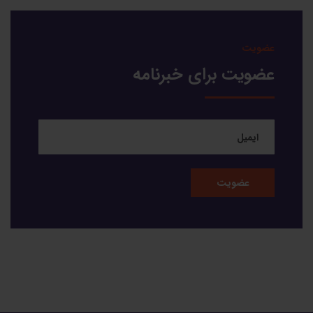
عضویت
عضویت برای خبرنامه