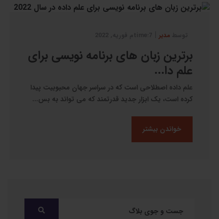
|
توسط
مدیر
7:timeم فوریه, 2022
برترین زبان های برنامه نویسی برای
علم دا...
علم داده اصطلاحی است که در سراسر جهان محبوبیت پیدا
کرده است، یک ابزار جدید قدرتمند که می تواند به بس...
خواندن بیشتر