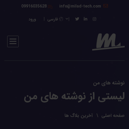
09916035628
info@milad-tech.com
فارسی
ورود
نوشته های من
لیستی از نوشته های من
صفحه اصلی
آخرین بلاگ ها