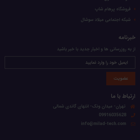
فروشگاه پرهام شاپ
شبکه اجتماعی میلاد سوشال
خبرنامه
از به روزرسانی ها و اخبار جدید با خبر باشید
عضویت
ارتباط با ما
تهران- میدان ونک- انتهای گاندی شمالی
09916035628
info@milad-tech.com