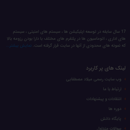
17 سال سابقه در توسعه اپلیکیشن ها ، سیستم های امنیتی ، سیستم
های اداری ، اتوماسیون ها در پلتفرم های مختلف با دارا بودن رزومه بالا
که نمونه های محدودی از آنها در سایت قرار گرفته است.
نمایش بیشتر...
لینک های پر کاربرد
وب سایت رسمی میلاد مصطفایی
ارتباط با ما
انتقادات و پیشنهادات
دوره ها
پایگاه دانش
سوالات متداول