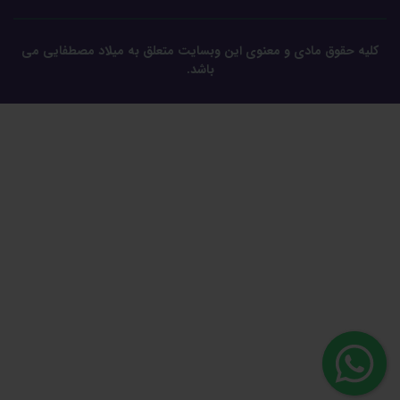
کلیه حقوق مادی و معنوی این وبسایت متعلق به میلاد مصطفایی می
باشد.