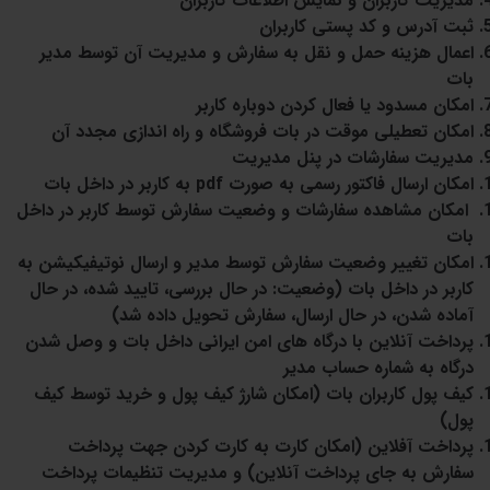
مدیریت کاربران و نمایش اطلاعات کاربران
ثبت آدرس و کد پستی کاربران
اعمال هزینه حمل و نقل به سفارش و مدیریت آن توسط مدیر
بات
امکان مسدود یا فعال کردن دوباره کاربر
امکان تعطیلی موقت در بات فروشگاه و راه اندازی مجدد آن
مدیریت سفارشات در پنل مدیریت
امکان ارسال فاکتور رسمی به صورت pdf به کاربر در داخل بات
امکان مشاهده سفارشات و وضعیت سفارش توسط کاربر در داخل
بات
امکان تغییر وضعیت سفارش توسط مدیر و ارسال نوتیفیکیشن به
کاربر در داخل بات (وضعیت: در حال بررسی، تایید شده، در حال
آماده شدن، در حال ارسال، سفارش تحویل داده شد)
پرداخت آنلاین با درگاه های امن ایرانی داخل بات و وصل شدن
درگاه به شماره حساب مدیر
کیف پول کاربران بات (امکان شارژ کیف پول و خرید توسط کیف
پول)
پرداخت آفلاین (امکان کارت به کارت کردن جهت پرداخت
سفارش به جای پرداخت آنلاین) و مدیریت تنظیمات پرداخت