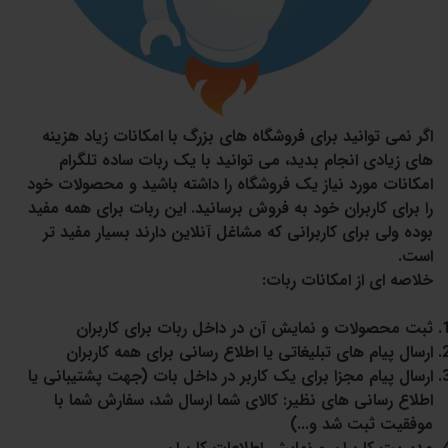
اگر نمی توانید برای فروشگاه های بزرگ با امکانات زیاد هزینه
های زیادی انجام بدید، می توانید با یک ربات ساده تلگرام
امکانات مورد نیاز یک فروشگاه را داشته باشید و محصولات خود
را برای کاربران خود به فروش برسانید. این ربات برای همه مفید
بوده ولی برای کاربرانی که مشاغل آنلاین دارند بسیار مفید تر
است.
خلاصه ای از امکانات ربات:
ثبت محصولات و نمایش آن در داخل ربات برای کاربران
ارسال پیام های تبلیغاتی یا اطلاع رسانی برای همه کاربران
ارسال پیام مجزا برای یک کاربر در داخل بات (جهت پشتیبانی یا
اطلاع رسانی های نظیر: کالای شما ارسال شد، سفارش شما با
موفقیت ثبت شد و...)