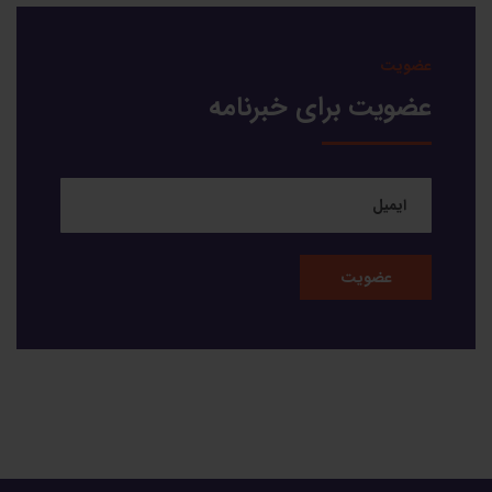
عضویت
عضویت برای خبرنامه