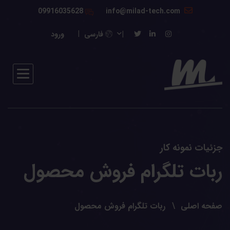
09916035628
info@milad-tech.com
فارسی
ورود
جزئیات نمونه کار
ربات تلگرام فروش محصول
صفحه اصلی
ربات تلگرام فروش محصول