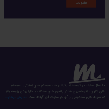
17 سال سابقه در توسعه اپلیکیشن ها ، سیستم های امنیتی ، سیستم
های اداری ، اتوماسیون ها در پلتفرم های مختلف با دارا بودن رزومه بالا
که نمونه های محدودی از آنها در سایت قرار گرفته است.
نمایش بیشتر...