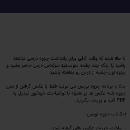
تا حالا شده که وقت کافی برای یادداشت جزوه درسی نداشته
باشید یا اینکه چند جلسه نتونستید سرکلاس درس حاضر بشید و
جزوه اون جلسه از درس رو نداشته باشید .
حالا با برنامه جزوه نویس می تونید فقط با عکس گرفتن از متن
جزوه همه عکس ها رو همراه با توضیاحت خودتون تبدیل به
PDF کنید و پرینت بگیرید .
امکانات جزوه نویس :
- ساخت جزوه از عکس های گرفته شده