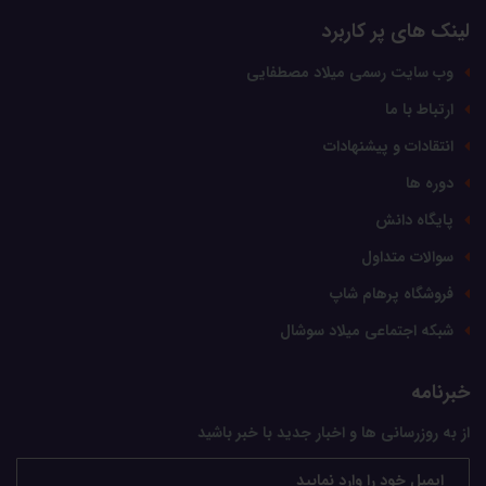
لینک های پر کاربرد
وب سایت رسمی میلاد مصطفایی
ارتباط با ما
انتقادات و پیشنهادات
دوره ها
پایگاه دانش
سوالات متداول
فروشگاه پرهام شاپ
شبکه اجتماعی میلاد سوشال
خبرنامه
از به روزرسانی ها و اخبار جدید با خبر باشید