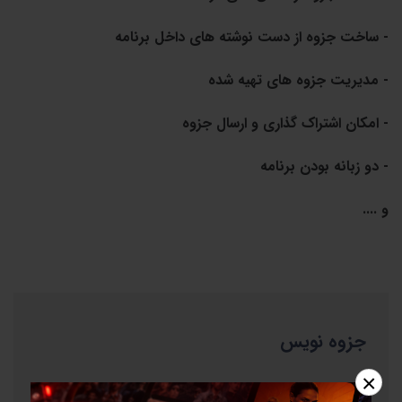
- ساخت جزوه از دست نوشته های داخل برنامه
- مدیریت جزوه های تهیه شده
- امکان اشتراک گذاری و ارسال جزوه
- دو زبانه بودن برنامه
و ....
جزوه نویس
×
نام مشتری
:
میلاد مصطفایی