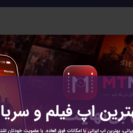
ایمیل
**
شماره موبایل
**
ترین اپ فیلم و سریا
رانی، بهترین اپ ایرانی با امکانات فوق العاده. با عضویت خودتان اشتر