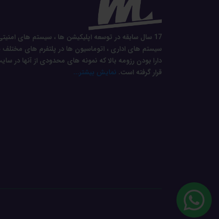
17 سال سابقه در توسعه اپلیکیشن ها ، سیستم های امنیتی
سیستم های اداری ، اتوماسیون ها در پلتفرم های مختلف ب
دارا بودن رزومه بالا که نمونه های محدودی از آنها در سای
قرار گرفته است.
نمایش بیشتر...