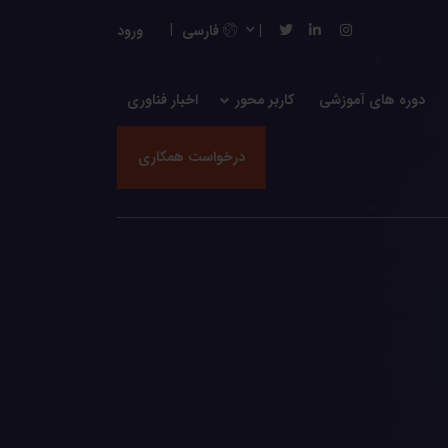
فارسی
ورود
دوره های آموزشی
کاربر محور
اخبار فناوری
درخواست همکاری