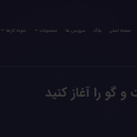
صفحه اصلی
بلاگ
سرویس ها
محصولات
نمونه کارها
و گو را آغاز کنید