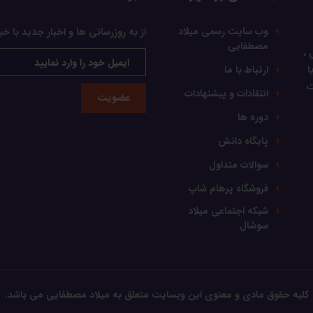
وب سایت رسمی میلاد
از به روزرسانی ها و اخبار جدید با خب
مصطفایی
 ،
ا
ارتباط با ما
ت
انتقادات و پیشنهادات
عضویت
دوره ها
پایگاه دانش
سوالات متداول
فروشگاه پرهام شاپ
شبکه اجتماعی میلاد
سوشال
کلیه حقوق مادی و معنوی این وبسایت متعلق به میلاد مصطفایی می باشد.