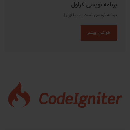
برنامه نویسی لاراول
برنامه نویسی تحت وب با لاراول
خواندن بیشتر