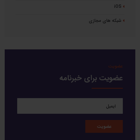
iOS
شبکه های مجازی
عضویت
عضویت برای خبرنامه