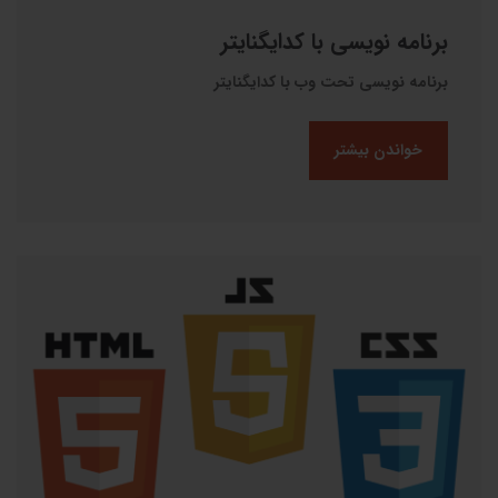
برنامه نویسی با کدایگنایتر
برنامه نویسی تحت وب با کدایگنایتر
خواندن بیشتر