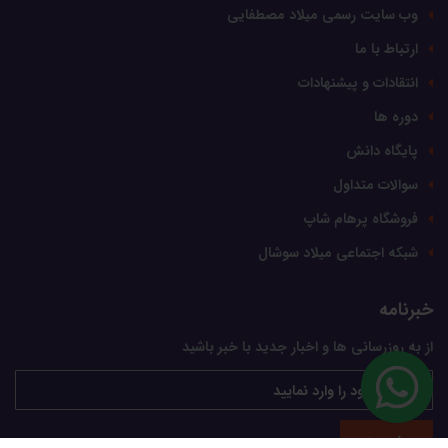
وب سایت رسمی میلاد مصطفایی
ارتباط با ما
انتقادات و پیشنهادات
دوره ها
پایگاه دانش
سوالات متداول
فروشگاه پرهام شاپ
شبکه اجتماعی میلاد سوشال
خبرنامه
از به روزرسانی ها و اخبار جدید با خبر باشید
عضویت