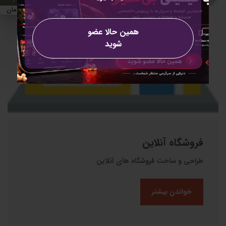
0 تومان
همین حالا عضو
شوید
فروشگاه آنلاین
طراحی و ساخت فروشگاه های آنلاین
خواندن بیشتر