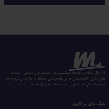
17 سال سابقه در توسعه اپلیکیشن ها ، سیستم های امنیتی ، سیستم
های اداری ، اتوماسیون ها در پلتفرم های مختلف با دارا بودن رزومه بالا
که نمونه های محدودی از آنها در سایت قرار گرفته است.
نمایش بیشتر...
لینک های پر کاربرد