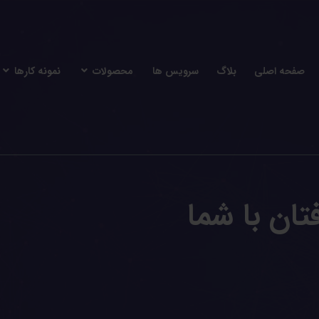
صفحه اصلی
بلاگ
سرویس ها
محصولات
نمونه کارها
تان با شما