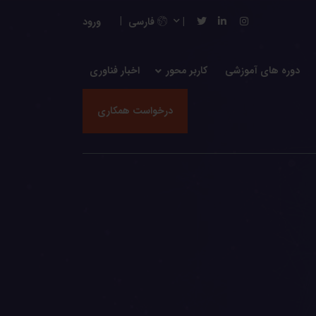
فارسی
ورود
دوره های آموزشی
کاربر محور
اخبار فناوری
درخواست همکاری