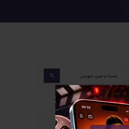
دسته بندی ها