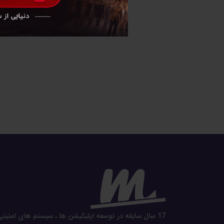
17 سال سابقه در توسعه اپلیکیشن ها ، سیستم های امنیتی