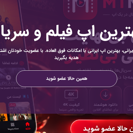
ترین اپ فیلم و سریا
رانی، بهترین اپ ایرانی با امکانات فوق العاده. با عضویت خودتان اشتر
هدیه بگیرید
همین حالا عضو شوید