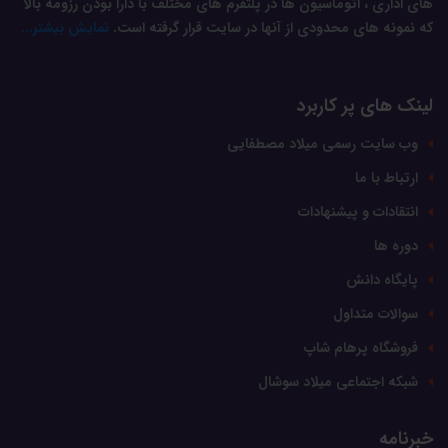
های اداری ، اتوماسیون ها در پلتفرم های مختلف با دارا بودن رزومه بالا
که نمونه های محدودی از آنها در سایت قرار گرفته است.
نمایش بیشتر...
لینک های پر کاربرد
وب سایت رسمی میلاد مصطفایی
ارتباط با ما
انتقادات و پیشنهادات
دوره ها
پایگاه دانش
سوالات متداول
فروشگاه پرهام شاپ
شبکه اجتماعی میلاد سوشال
خبرنامه