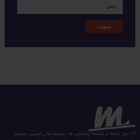
17 سال سابقه در توسعه اپلیکیشن ها ، سیستم های امنیتی ، سیستم