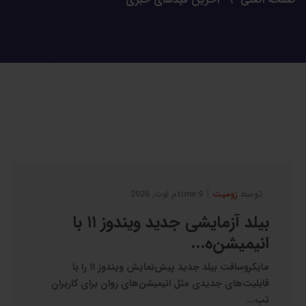
|
توسط
زومیت
9:timeم اوت, 2026
بیلد آزمایشی جدید ویندوز ۱۱ با
انیمیشن‌ه...
مایکروسافت بیلد جدید پیش‌نمایش ویندوز ۱۱ را با
قابلیت‌های جدیدی مثل انیمیشن‌های روان برای کاربران
تب...