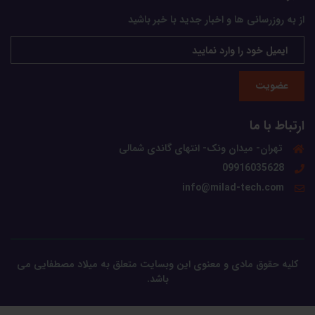
از به روزرسانی ها و اخبار جدید با خبر باشید
عضویت
ارتباط با ما
تهران- میدان ونک- انتهای گاندی شمالی
09916035628
info@milad-tech.com
کلیه حقوق مادی و معنوی این وبسایت متعلق به میلاد مصطفایی می
باشد.