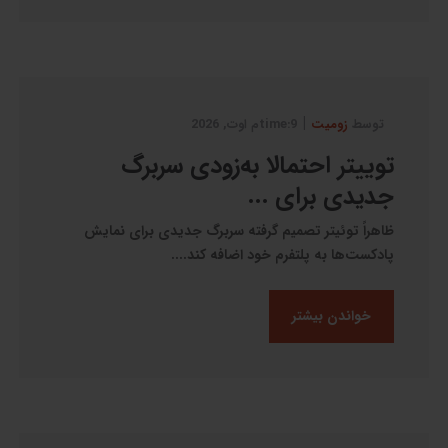
|
توسط
زومیت
9:timeم اوت, 2026
توییتر احتمالا به‌زودی سربرگ
جدیدی برای ...
ظاهراً توئیتر تصمیم گرفته سربرگ جدیدی برای نمایش
پادکست‌ها به پلتفرم خود اضافه کند....
خواندن بیشتر