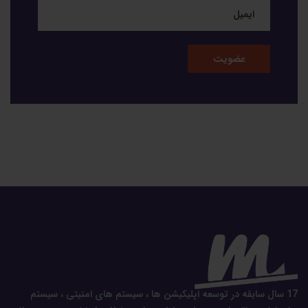
17 سال سابقه در توسعه اپلیکیشن ها ، سیستم های امنیتی ، سیستم