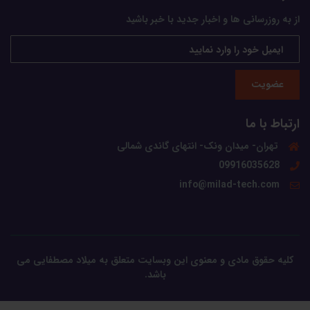
از به روزرسانی ها و اخبار جدید با خبر باشید
عضویت
ارتباط با ما
تهران- میدان ونک- انتهای گاندی شمالی
09916035628
info@milad-tech.com
کلیه حقوق مادی و معنوی این وبسایت متعلق به میلاد مصطفایی می
باشد.