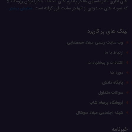
های اداری ، اتوماسیون ها در پلتفرم های مختلف با دارا بودن رزومه بالا
که نمونه های محدودی از آنها در سایت قرار گرفته است.
نمایش بیشتر...
لینک های پر کاربرد
وب سایت رسمی میلاد مصطفایی
ارتباط با ما
انتقادات و پیشنهادات
دوره ها
پایگاه دانش
سوالات متداول
فروشگاه پرهام شاپ
شبکه اجتماعی میلاد سوشال
خبرنامه