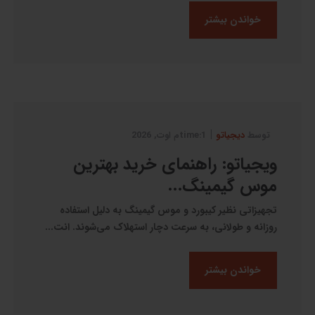
خواندن بیشتر
|
توسط
دیجیاتو
1:timeم اوت, 2026
ویجیاتو: راهنمای خرید بهترین
موس گیمینگ...
تجهیزاتی نظیر کیبورد و موس گیمینگ به دلیل استفاده
روزانه و طولانی، به سرعت دچار استهلاک می‌شوند. انت...
خواندن بیشتر