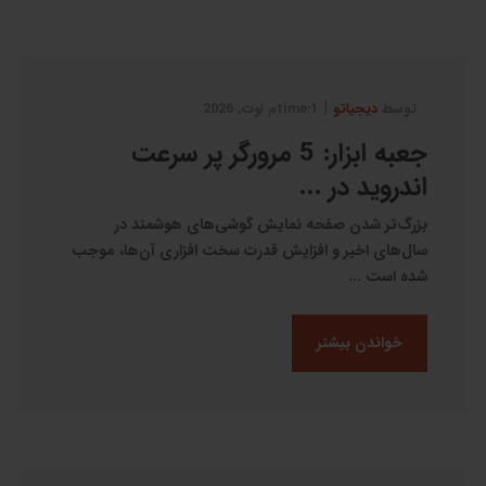
|
توسط
دیجیاتو
1:timeم اوت, 2026
جعبه ابزار: 5 مرورگر پر سرعت
اندروید در ...
بزرگ‌تر شدن صفحه نمایش گوشی‌های هوشمند در
سال‌های اخیر و افزایش قدرت سخت افزاری آن‌ها، موجب
شده است ...
خواندن بیشتر