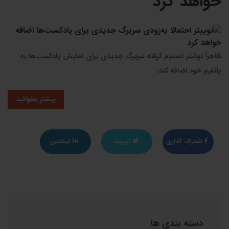
خواهد کرد
ظاهراً توئیتر تصمیم گرفته سربرگ جدیدی برای نمایش پادکست‌ها به
پلتفرم خود اضافه کند.
بیشتر بخوانید
اشتراک گذاری
توییت
لینکدین
دسته بندی ها