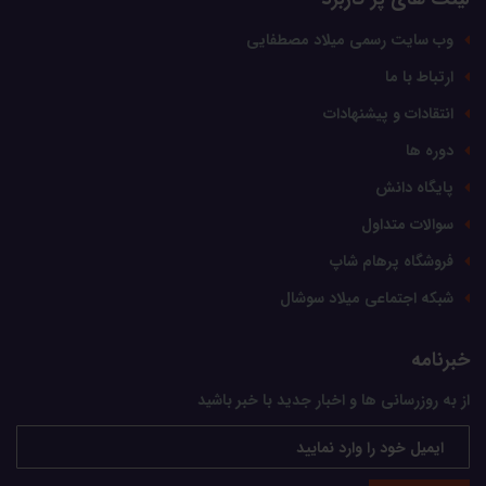
وب سایت رسمی میلاد مصطفایی
ارتباط با ما
انتقادات و پیشنهادات
دوره ها
پایگاه دانش
سوالات متداول
فروشگاه پرهام شاپ
شبکه اجتماعی میلاد سوشال
خبرنامه
از به روزرسانی ها و اخبار جدید با خبر باشید