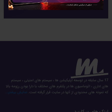
17 سال سابقه در توسعه اپلیکیشن ها ، سیستم های امنیتی ، سیستم
های اداری ، اتوماسیون ها در پلتفرم های مختلف با دارا بودن رزومه بالا
که نمونه های محدودی از آنها در سایت قرار گرفته است.
نمایش بیشتر...
لینک های پر کاربرد