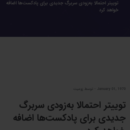
توییتر احتمالا به‌زودی سربرگ جدیدی برای پادکست‌ها اضافه
خواهد کرد
January 01, 1970 - توسط زومیت
توییتر احتمالا به‌زودی سربرگ
جدیدی برای پادکست‌ها اضافه