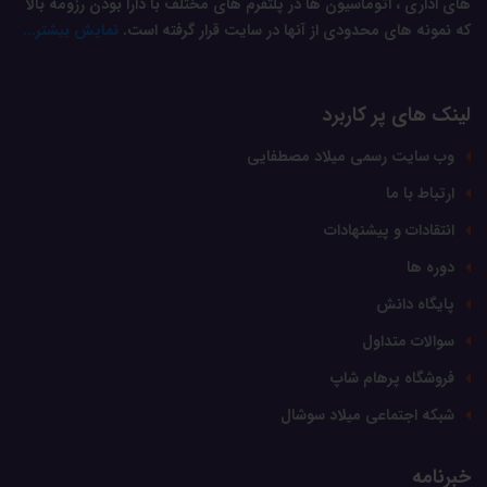
های اداری ، اتوماسیون ها در پلتفرم های مختلف با دارا بودن رزومه بالا
که نمونه های محدودی از آنها در سایت قرار گرفته است.
نمایش بیشتر...
لینک های پر کاربرد
وب سایت رسمی میلاد مصطفایی
ارتباط با ما
انتقادات و پیشنهادات
دوره ها
پایگاه دانش
سوالات متداول
فروشگاه پرهام شاپ
شبکه اجتماعی میلاد سوشال
خبرنامه