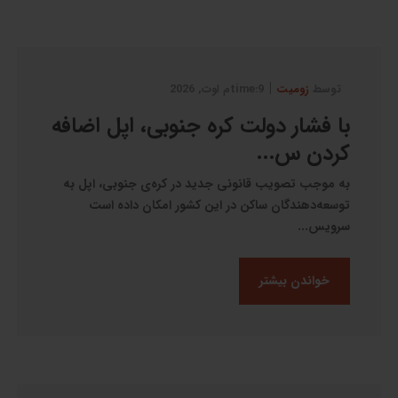
|
توسط
زومیت
9:timeم اوت, 2026
با فشار دولت کره جنوبی، اپل اضافه
کردن س...
به موجب تصویب قانونی جدید در کره‌ی جنوبی، اپل به
توسعه‌دهندگان ساکن در این کشور امکان داده است
سرویس...
خواندن بیشتر