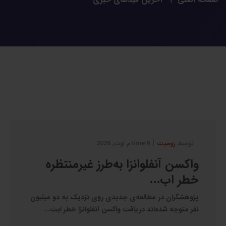
|
توسط
زومیت
9:timeم اوت, 2026
واکسن آنفلوانزا به‌طرز غیرمنتظره‌
خطر اب...
پژوهشگران در مطالعه‌ی جدیدی روی نزدیک‌ به دو میلیون
نفر متوجه شده‌اند دریافت واکسن آنفلوانزا خطر ابت...