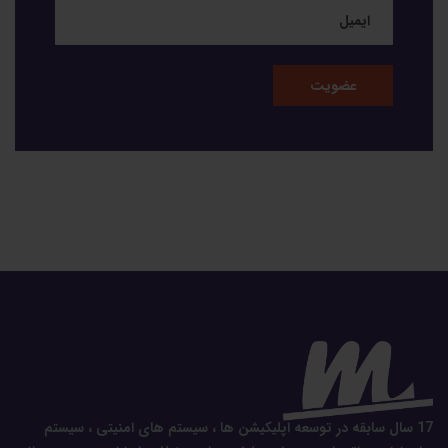
17 سال سابقه در توسعه اپلیکیشن ها ، سیستم های امنیتی ، سیستم