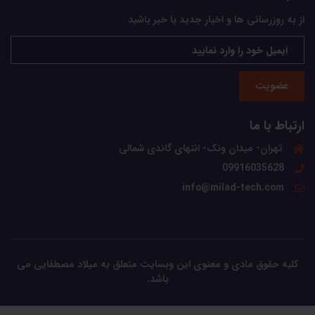
از به روزرسانی ها و اخبار جدید با خبر باشید
عضویت
ارتباط با ما
تهران- میدان ونک- انتهای گاندی شمالی
09916035628
info@milad-tech.com
کلیه حقوق مادی و معنوی این وبسایت متعلق به میلاد مصطفایی می
باشد.