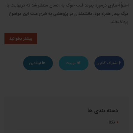
اخیراً اخباری درمورد پیوند قلب خوک به انسان منتشر شد که درنهایت با
مرگ بیمار همراه بود. دانشمندان در پژوهشی به شرح علت این موضوع
پرداخته‌اند.
بیشتر بخوانید
اشتراک گذاری
توییت
لینکدین
دسته بندی ها
تکنا