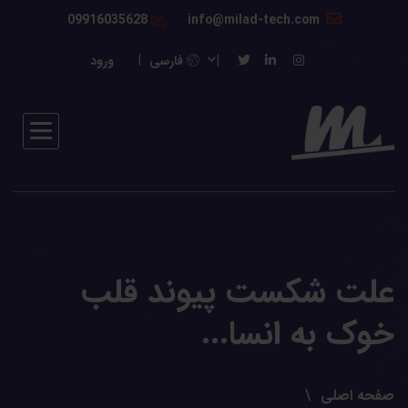
09916035628
info@milad-tech.com
فارسی
ورود
علت شکست پیوند قلب
خوک به انسا...
صفحه اصلی