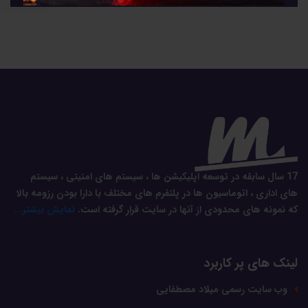
17 سال سابقه در توسعه اپلیکیشن ها ، سیستم های امنیتی ، سیستم
های اداری ، اتوماسیون ها در پلتفرم های مختلف با دارا بودن رزومه بالا
که نمونه های محدودی از آنها در سایت قرار گرفته است.
نمایش بیشتر...
لینک های پر کاربرد
وب سایت رسمی میلاد مصطفایی