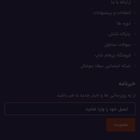
ارتباط با ما
انتقادات و پیشنهادات
دوره ها
پایگاه دانش
سوالات متداول
فروشگاه پرهام شاپ
شبکه اجتماعی میلاد سوشال
خبرنامه
از به روزرسانی ها و اخبار جدید با خبر باشید
عضویت