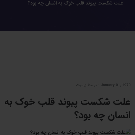
علت شکست پیوند قلب خوک به انسان چه بود؟
January 01, 1970 - توسط زومیت
علت شکست پیوند قلب خوک به
انسان چه بود؟