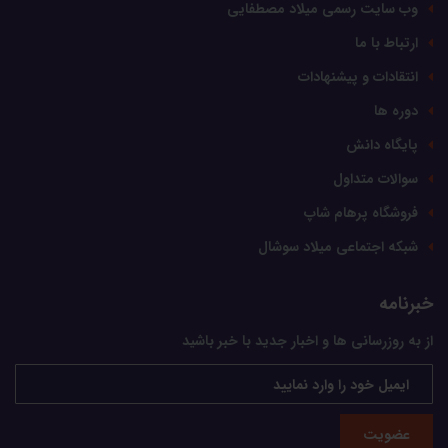
وب سایت رسمی میلاد مصطفایی
ارتباط با ما
انتقادات و پیشنهادات
دوره ها
پایگاه دانش
سوالات متداول
فروشگاه پرهام شاپ
شبکه اجتماعی میلاد سوشال
خبرنامه
از به روزرسانی ها و اخبار جدید با خبر باشید
عضویت