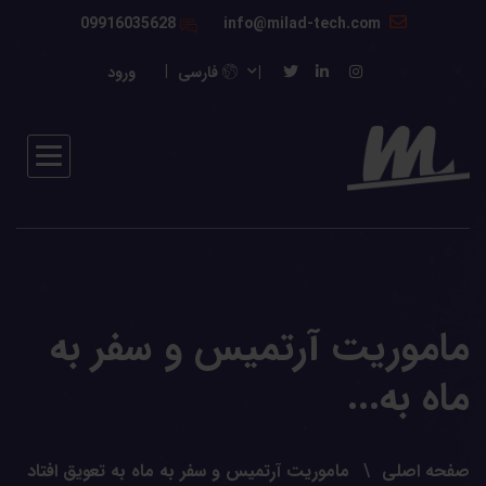
09916035628
info@milad-tech.com
فارسی
ورود
ماموریت آرتمیس و سفر به
ماه به...
صفحه اصلی
ماموریت آرتمیس و سفر به ماه به تعویق افتاد