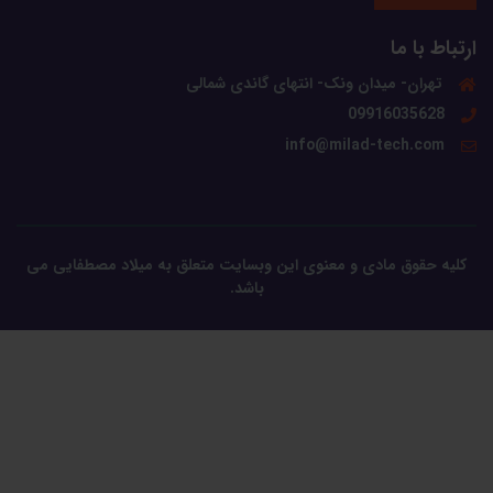
ارتباط با ما
تهران- میدان ونک- انتهای گاندی شمالی
09916035628
info@milad-tech.com
کلیه حقوق مادی و معنوی این وبسایت متعلق به میلاد مصطفایی می
باشد.