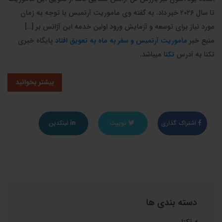
تا سال ۲۰۲۶ خبر داد. به گفته وی ماموریت آرتمیس با توجه به زمان
مورد نیاز برای توسعه و آزمایش ورود اولین خدمه این آژانس بر […]
منبع خبر
ماموریت آرتمیس و سفر به ماه به تعویق افتاد
پایگاه خبری
تکنا به آدرس
تکنا
میباشد.
بیشتر بخوانید
اشتراک گذاری
توییت
لینکدین
دسته بندی ها