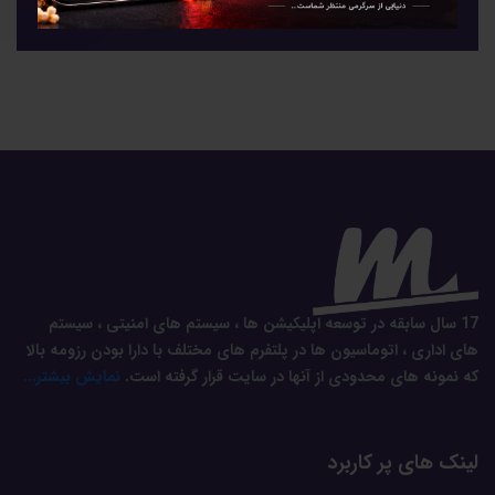
17 سال سابقه در توسعه اپلیکیشن ها ، سیستم های امنیتی ، سیستم
های اداری ، اتوماسیون ها در پلتفرم های مختلف با دارا بودن رزومه بالا
که نمونه های محدودی از آنها در سایت قرار گرفته است.
نمایش بیشتر...
لینک های پر کاربرد