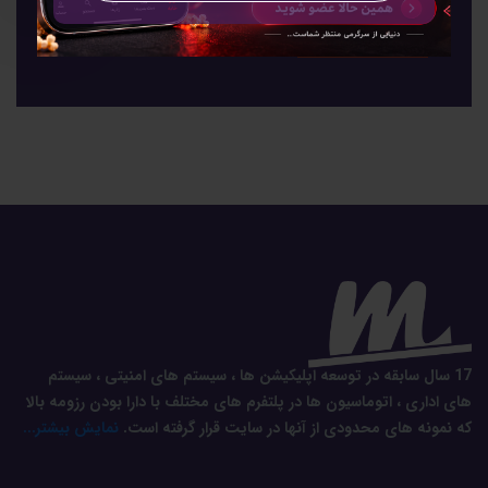
17 سال سابقه در توسعه اپلیکیشن ها ، سیستم های امنیتی ، سیستم
های اداری ، اتوماسیون ها در پلتفرم های مختلف با دارا بودن رزومه بالا
که نمونه های محدودی از آنها در سایت قرار گرفته است.
نمایش بیشتر...