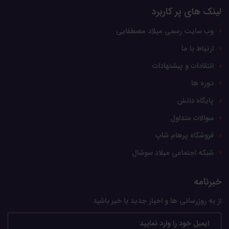
لینک های پر کاربرد
وب سایت رسمی میلاد مصطفایی
ارتباط با ما
انتقادات و پیشنهادات
دوره ها
پایگاه دانش
سوالات متداول
فروشگاه پرهام شاپ
شبکه اجتماعی میلاد سوشال
خبرنامه
از به روزرسانی ها و اخبار جدید با خبر باشید