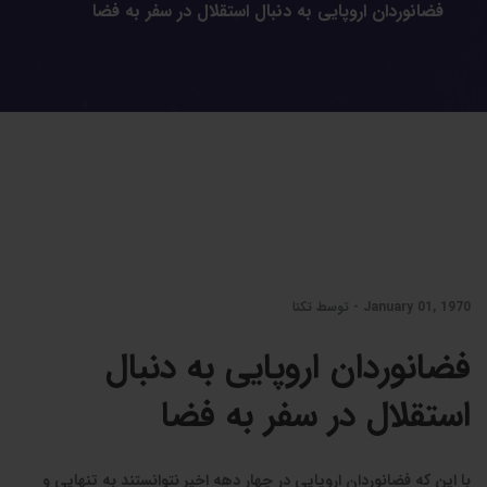
فضانوردان اروپایی به دنبال استقلال در سفر به فضا
January 01, 1970 - توسط تکنا
فضانوردان اروپایی به دنبال
استقلال در سفر به فضا
با این که فضانوردان اروپایی در چهار دهه اخیر نتوانستند به تنهایی و