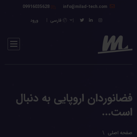
09916035628
info@milad-tech.com
فارسی
ورود
فضانوردان اروپایی به دنبال
است...
صفحه اصلی