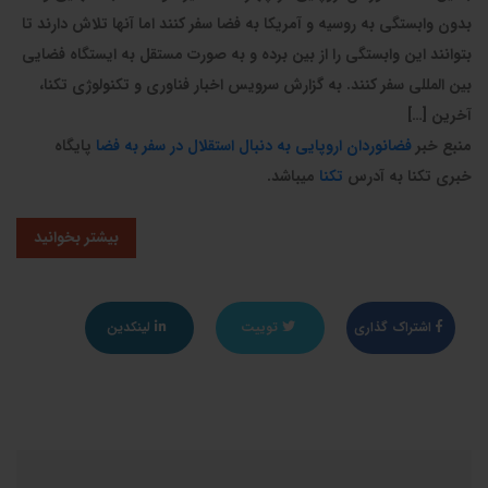
بدون وابستگی به روسیه و آمریکا به فضا سفر کنند اما آنها تلاش دارند تا
بتوانند این وابستگی را از بین برده و به صورت مستقل به ایستگاه فضایی
بین المللی سفر کنند. به گزارش سرویس اخبار فناوری و تکنولوژی تکنا،
آخرین […]
منبع خبر
فضانوردان اروپایی به دنبال استقلال در سفر به فضا
پایگاه
خبری تکنا به آدرس
تکنا
میباشد.
بیشتر بخوانید
اشتراک گذاری
توییت
لینکدین