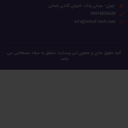
تهران- میدان ونک- انتهای گاندی شمالی
09916035628
info@milad-tech.com
کلیه حقوق مادی و معنوی این وبسایت متعلق به میلاد مصطفایی می
باشد.