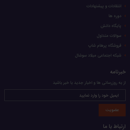
انتقادات و پیشنهادات
دوره ها
پایگاه دانش
سوالات متداول
فروشگاه پرهام شاپ
شبکه اجتماعی میلاد سوشال
خبرنامه
از به روزرسانی ها و اخبار جدید با خبر باشید
عضویت
ارتباط با ما