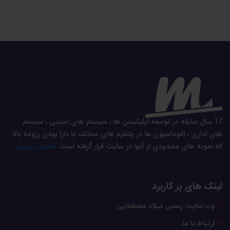
17 سال سابقه در توسعه اپلیکیشن ها ، سیستم های امنیتی ، سیستم
های اداری ، اتوماسیون ها در پلتفرم های مختلف با دارا بودن رزومه بالا
که نمونه های محدودی از آنها در سایت قرار گرفته است.
نمایش بیشتر...
لینک های پر کاربرد
وب سایت رسمی میلاد مصطفایی
ارتباط با ما