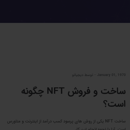
January 01, 1970 - توسط دیجیاتو
ساخت و فروش NFT چگونه
است؟
ساخت NFT یکی از روش های پرسود کسب درآمد از اینترنت و متاورس
است. آیا با نحوه انجام این کار ...