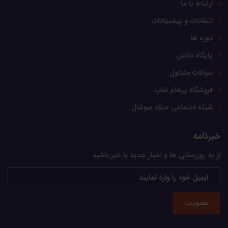
ارتباط با ما
انتقادات و پیشنهادات
دوره ها
پایگاه دانش
سوالات متداول
فروشگاه پرهام شاپ
شبکه اجتماعی میلاد سوشال
خبرنامه
از به روزرسانی ها و اخبار جدید با خبر باشید
عضویت