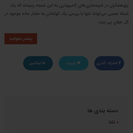
پژوهشگران در شبیه‌سازی‌های کامپیوتری به این نتیجه رسیدند که یک
شبکه عصبی می‌تواند تنها با بررسی یک کهکشان به مقدار ماده‌ موجود در
کل جهان پی ببرد.
بیشتر بخوانید
اشتراک گذاری
توییت
لینکدین
دسته بندی ها
تکنا