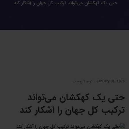
حتی یک کهکشان می‌تواند ترکیب کل جهان را آشکار کند
January 01, 1970 - توسط زومیت
حتی یک کهکشان می‌تواند
ترکیب کل جهان را آشکار کند