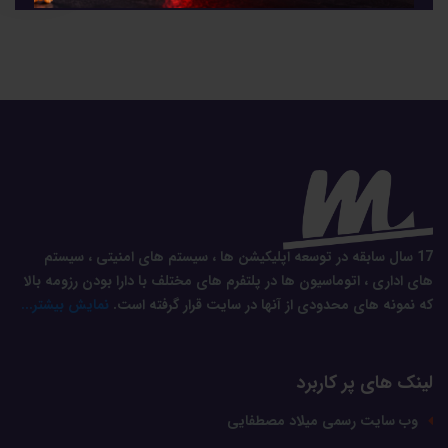
17 سال سابقه در توسعه اپلیکیشن ها ، سیستم های امنیتی ، سیستم
های اداری ، اتوماسیون ها در پلتفرم های مختلف با دارا بودن رزومه بالا
که نمونه های محدودی از آنها در سایت قرار گرفته است.
نمایش بیشتر...
لینک های پر کاربرد
وب سایت رسمی میلاد مصطفایی