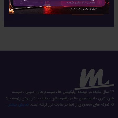
17 سال سابقه در توسعه اپلیکیشن ها ، سیستم های امنیتی ، سیستم
های اداری ، اتوماسیون ها در پلتفرم های مختلف با دارا بودن رزومه بالا
که نمونه های محدودی از آنها در سایت قرار گرفته است.
نمایش بیشتر...