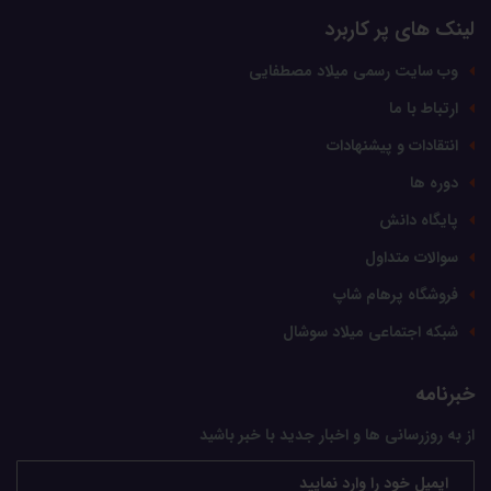
لینک های پر کاربرد
وب سایت رسمی میلاد مصطفایی
ارتباط با ما
انتقادات و پیشنهادات
دوره ها
پایگاه دانش
سوالات متداول
فروشگاه پرهام شاپ
شبکه اجتماعی میلاد سوشال
خبرنامه
از به روزرسانی ها و اخبار جدید با خبر باشید