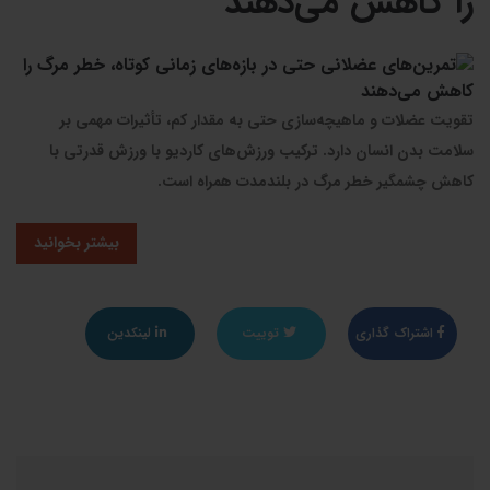
را کاهش می‌دهند
تقویت عضلات و ماهیچه‌‌سازی حتی به مقدار کم، تأثیرات مهمی بر
سلامت بدن انسان دارد. ترکیب ورزش‌های کاردیو با ورزش قدرتی با
کاهش چشمگیر خطر مرگ در بلندمدت همراه است.
بیشتر بخوانید
اشتراک گذاری
توییت
لینکدین