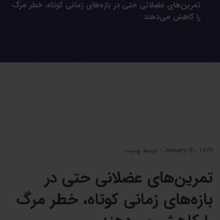
تمرین‌های عضلانی حتی در بازه‌های زمانی کوتاه، خطر مرگ
را کاهش می‌دهند
January 01, 1970 - توسط زومیت
تمرین‌های عضلانی حتی در
بازه‌های زمانی کوتاه، خطر مرگ