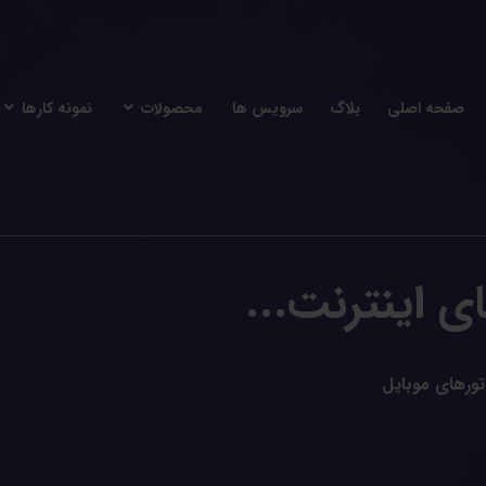
صفحه اصلی
بلاگ
سرویس ها
محصولات
نمونه کارها
ای اینترنت...
اتورهای موبایل