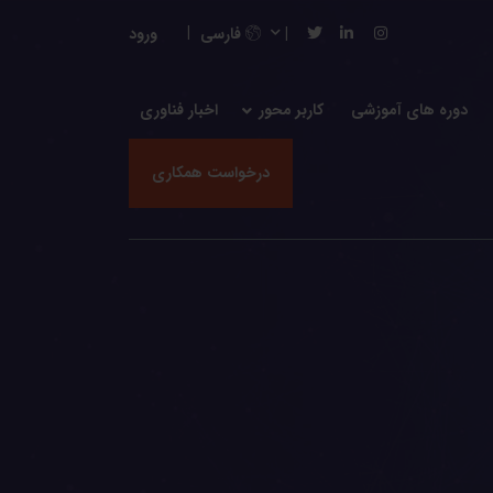
فارسی
ورود
دوره های آموزشی
کاربر محور
اخبار فناوری
درخواست همکاری