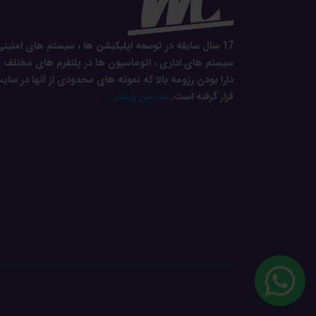
17 سال سابقه در توسعه اپلیکیشن ها ، سیستم های امنیتی
سیستم های اداری ، اتوماسیون ها در پلتفرم های مختلف ب
دارا بودن رزومه بالا که نمونه های محدودی از آنها در سای
قرار گرفته است.
نمایش بیشتر...