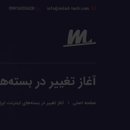
09916035628
info@milad-tech.com
آغاز تغییر در بسته‌ه
صفحه اصلی
آغاز تغییر در بسته‌های اینترنت اپر