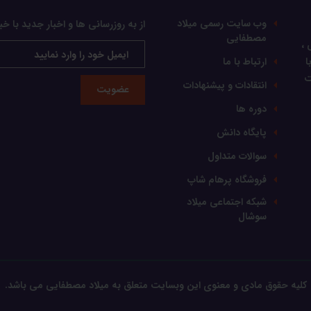
وب سایت رسمی میلاد
از به روزرسانی ها و اخبار جدید با خب
مصطفایی
 ،
ا
ارتباط با ما
ت
انتقادات و پیشنهادات
عضویت
دوره ها
پایگاه دانش
سوالات متداول
فروشگاه پرهام شاپ
شبکه اجتماعی میلاد
سوشال
کلیه حقوق مادی و معنوی این وبسایت متعلق به میلاد مصطفایی می باشد.