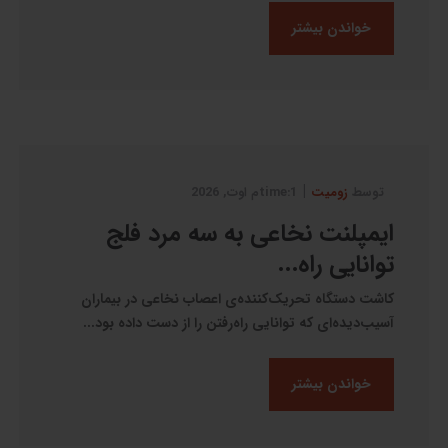
خواندن بیشتر
|
توسط
زومیت
1:timeم اوت, 2026
ایمپلنت نخاعی به سه مرد فلج
توانایی راه‌...
کاشت دستگاه تحریک‌کننده‌ی اعصاب نخاعی در بیماران
آسیب‌دیده‌ای که توانایی راه‌رفتن را از دست داده بود...
خواندن بیشتر