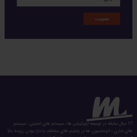
17 سال سابقه در توسعه اپلیکیشن ها ، سیستم های امنیتی ، سیستم
های اداری ، اتوماسیون ها در پلتفرم های مختلف با دارا بودن رزومه بالا