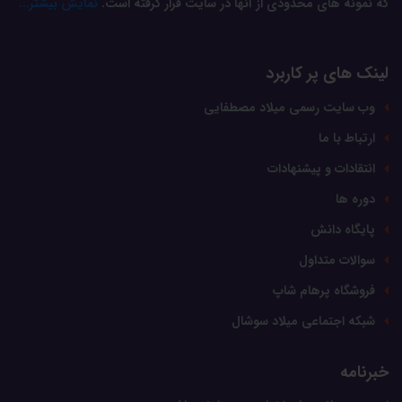
که نمونه های محدودی از آنها در سایت قرار گرفته است.
نمایش بیشتر...
لینک های پر کاربرد
وب سایت رسمی میلاد مصطفایی
ارتباط با ما
انتقادات و پیشنهادات
دوره ها
پایگاه دانش
سوالات متداول
فروشگاه پرهام شاپ
شبکه اجتماعی میلاد سوشال
خبرنامه