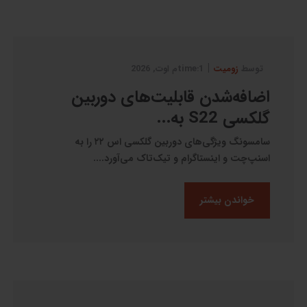
|
توسط
زومیت
1:timeم اوت, 2026
اضافه‌شدن قابلیت‌های دوربین
گلکسی S22 به...
سامسونگ ویژگی‌های دوربین گلکسی اس ۲۲ را به
اسنپ‌چت و اینستاگرام و تیک‌تاک می‌آورد....
خواندن بیشتر