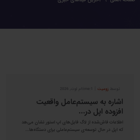
|
توسط
زومیت
1:timeم اوت, 2026
اشاره به سیستم‌عامل واقعیت
افزوده اپل در...
اطلاعات فاش‌شده از لاگ فایل‌های اپ استور نشان می‌هد
که اپل در حال توسعه‌ی سیستم‌عاملی برای دستگاه‌ها...