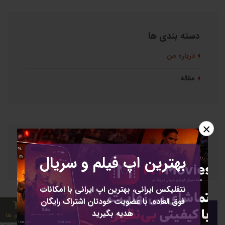
دسته بندی ها
درباره من
مقاله
×
آرشیو
بهترین اپ فیلم و سریال
نتفلیکس ایرانی، بهترین اپ ایرانی با امکانات
فوق العاده. با عضویت خودتان اشتراک رایگان
هدیه بگیرید
2 آیتم ها