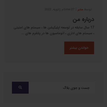
|
توسط
مدیر
27:timeم ژانویه, 2022
درباره من
17 سال سابقه در توسعه اپلیکیشن ها ، سیستم های امنیتی
، سیستم های اداری ، اتوماسیون ها در پلتفرم های ...
خواندن بیشتر