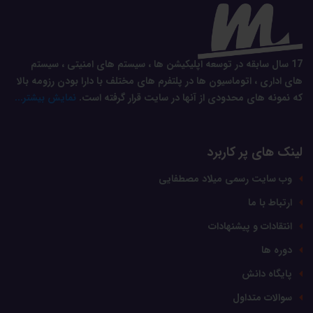
17 سال سابقه در توسعه اپلیکیشن ها ، سیستم های امنیتی ، سیستم
های اداری ، اتوماسیون ها در پلتفرم های مختلف با دارا بودن رزومه بالا
که نمونه های محدودی از آنها در سایت قرار گرفته است.
نمایش بیشتر...
لینک های پر کاربرد
وب سایت رسمی میلاد مصطفایی
ارتباط با ما
انتقادات و پیشنهادات
دوره ها
پایگاه دانش
سوالات متداول