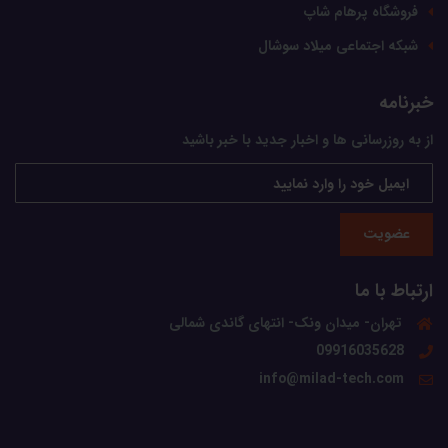
فروشگاه پرهام شاپ
شبکه اجتماعی میلاد سوشال
خبرنامه
از به روزرسانی ها و اخبار جدید با خبر باشید
عضویت
ارتباط با ما
تهران- میدان ونک- انتهای گاندی شمالی
09916035628
info@milad-tech.com