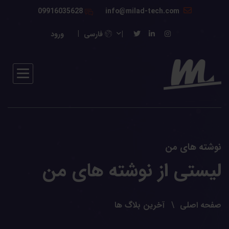
09916035628
info@milad-tech.com
فارسی
ورود
نوشته های من
لیستی از نوشته های من
صفحه اصلی
آخرین بلاگ ها