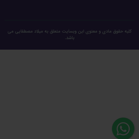
کلیه حقوق مادی و معنوی این وبسایت متعلق به میلاد مصطفایی می
باشد.