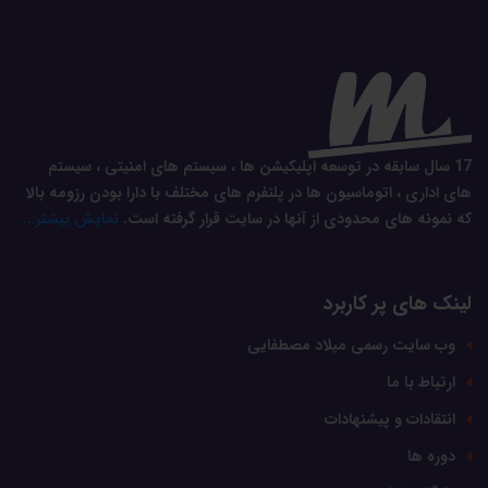
17 سال سابقه در توسعه اپلیکیشن ها ، سیستم های امنیتی ، سیستم
های اداری ، اتوماسیون ها در پلتفرم های مختلف با دارا بودن رزومه بالا
که نمونه های محدودی از آنها در سایت قرار گرفته است.
نمایش بیشتر...
لینک های پر کاربرد
وب سایت رسمی میلاد مصطفایی
ارتباط با ما
انتقادات و پیشنهادات
دوره ها