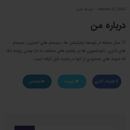
January 27, 2022 - توسط مدیر
درباره من
17 سال سابقه در توسعه اپلیکیشن ها ، سیستم های امنیتی ، سیستم
های اداری ، اتوماسیون ها در پلتفرم های مختلف با دارا بودن رزومه بالا
که نمونه های محدودی از آنها در سایت قرار گرفته است.
اشتراک گذاری
توییت
لینکدین