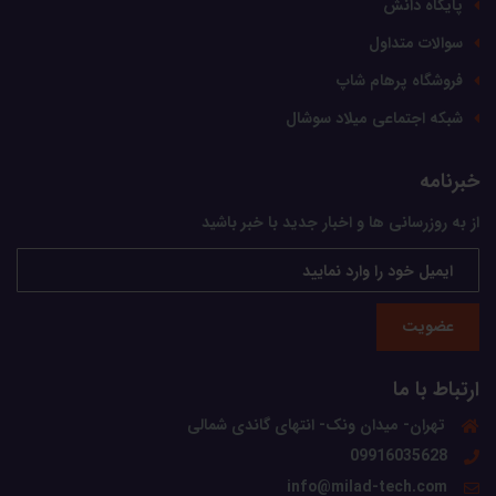
پایگاه دانش
سوالات متداول
فروشگاه پرهام شاپ
شبکه اجتماعی میلاد سوشال
خبرنامه
از به روزرسانی ها و اخبار جدید با خبر باشید
عضویت
ارتباط با ما
تهران- میدان ونک- انتهای گاندی شمالی
09916035628
info@milad-tech.com