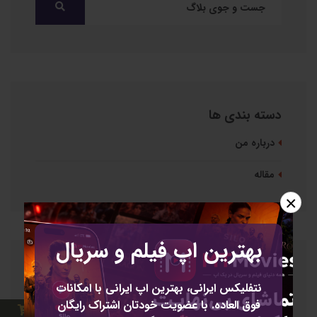
دسته بندی ها
درباره من
مقاله
×
بهترین اپ فیلم و سریال
آرشیو
نتفلیکس ایرانی، بهترین اپ ایرانی با امکانات
فوق العاده. با عضویت خودتان اشتراک رایگان