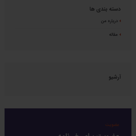
دسته بندی ها
درباره من
مقاله
آرشیو
عضویت