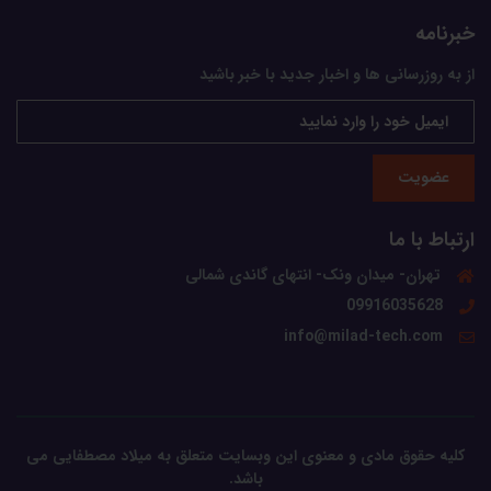
خبرنامه
از به روزرسانی ها و اخبار جدید با خبر باشید
عضویت
ارتباط با ما
تهران- میدان ونک- انتهای گاندی شمالی
09916035628
info@milad-tech.com
کلیه حقوق مادی و معنوی این وبسایت متعلق به میلاد مصطفایی می
باشد.