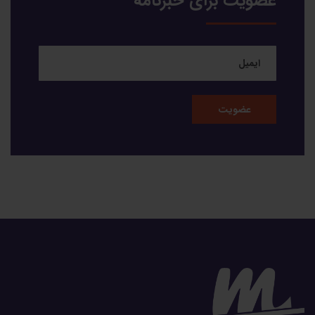
عضویت برای خبرنامه