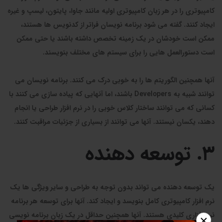
کامپیوتری را در هر زبان کامپیوتری اولیه مانند جاوا، پایتون، لیسپ و غیره
ایجاد کنند. گفته می شود برنامه نویسان فراتر از کدنویس ها هستند،
ممکن است خودشان در یک زمینه تخصص داشته باشند یا حتی ممکن
است دستورالعمل هایی را برای سیستم های مختلف بنویسند.
آنها همچنین الگوریتم ها را به خوبی درک می کنند. برنامه نویسان می
توانند شبیه به Developers باشند، اما آنهایی که پیاده سازی می کنند با
کسانی که می توانند ساختار کلاس خوبی را در نرم افزار طراحی یا انجام
دهند، یکسان نیستند. آنها می توانند از بسیاری از جزئیات مراقبت کنند.
۳. توسعه دهنده
یک توسعه دهنده می تواند بدون توجه به طراحی و سایر ویژگی ها یک
نرم افزار کامپیوتری کامل بنویسد و ایجاد کند. آنها برای توسعه هر برنامه
نرم افزاری کلیدی هستند. آنها همچنین حداقل در یک زبان برنامه نویسی
×