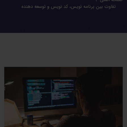
تفاوت بین برنامه نویس، کد نویس و توسعه دهنده