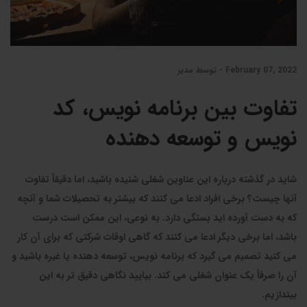
February 07, 2022 - توسط مدیر
تفاوت بین برنامه نویس، کد
نویس و توسعه دهنده
شاید در گذشته درباره این عناوین شغلی شنیده باشید، اما دقیقاً تفاوت
آنها چیست؟ برخی افراد ادعا می کنند که بیشتر به تحصیلات شما و آنچه
که به دست آورده اید بستگی دارد. به نوعی، این ممکن است درست
باشد، اما برخی دیگر ادعا می کنند که گاهی اوقات شرکتی که برای آن کار
می کنید تصمیم می گیرد که برنامه نویس، توسعه دهنده یا غیره باشید و
آن را صرفاً یک عنوان شغلی می کند. بیایید نگاهی دقیق تر به این
بیندازیم.