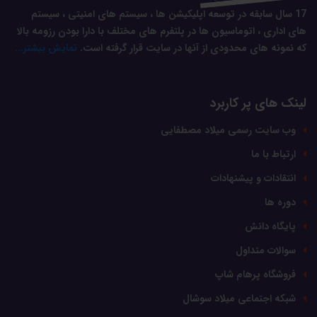
17 سال سابقه در توسعه اپلیکیشن ها ، سیستم های امنیتی ، سیستم
های اداری ، اتوماسیون ها در پلتفرم های مختلف با دارا بودن رزومه بالا
که نمونه های محدودی از آنها در سایت قرار گرفته است.
نمایش بیشتر...
لینک های پر کاربرد
وب سایت رسمی میلاد مصطفایی
ارتباط با ما
انتقادات و پیشنهادات
دوره ها
پایگاه دانش
سوالات متداول
فروشگاه پرهام شاپ
شبکه اجتماعی میلاد سوشال