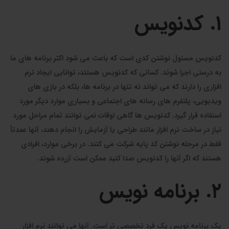
۱. کدنویس
کدنویس مسئول نوشتن کدی است که باعث می شود اکثر برنامه های ما
به درستی اجرا شوند. کسانی که کدنویس هستند، توانایی ایجاد نرم
افزاری را دارند که می تواند نه تنها در برنامه ها، بلکه در بازی های
ویدیویی، پلتفرم های رسانه های اجتماعی و بسیاری موارد دیگر مورد
استفاده قرار گیرد. کدنویس ها گاهی اوقات نمی توانند تمام مراحل مورد
نیاز در ساخت نرم افزار مانند طراحی یا آزمایش را انجام دهند، آنها عمدتاً
فقط در مرحله نوشتن کد پایه شرکت می کنند. در برخی موارد، افرادی
هستند که اگر آنها را کدنویس صدا کنید ممکن است آزرده شوند.
۲. برنامه نویس
یک برنامه نویس یک فرد تخصصی تر است. آنها می توانند نرم افزار