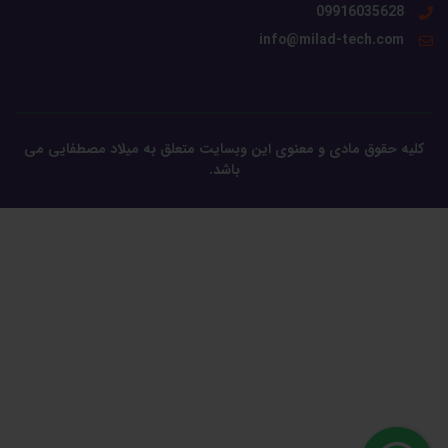
09916035628
info@milad-tech.com
کلیه حقوق مادی و معنوی این وبسایت متعلق به میلاد مصطفایی می
باشد.