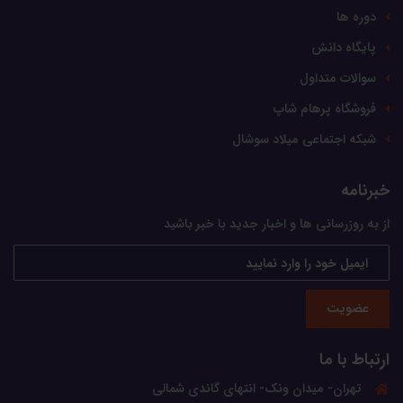
دوره ها
پایگاه دانش
سوالات متداول
فروشگاه پرهام شاپ
شبکه اجتماعی میلاد سوشال
خبرنامه
از به روزرسانی ها و اخبار جدید با خبر باشید
عضویت
ارتباط با ما
تهران- میدان ونک- انتهای گاندی شمالی