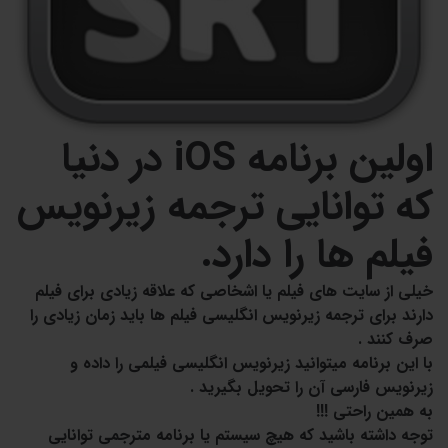
اولین برنامه iOS در دنیا
که توانایی ترجمه زیرنویس
فیلم ها را دارد.
خیلی از سایت های فیلم یا اشخاصی که علاقه زیادی برای فیلم
دارند برای ترجمه زیرنویس انگلیسی فیلم ها باید زمان زیادی را
صرف کنند .
با این برنامه میتوانید زیرنویس انگلیسی فیلمی را داده و
زیرنویس فارسی آن را تحویل بگیرید .
به همین راحتی !!!
توجه داشته باشید که هیچ سیستم یا برنامه مترجمی توانایی