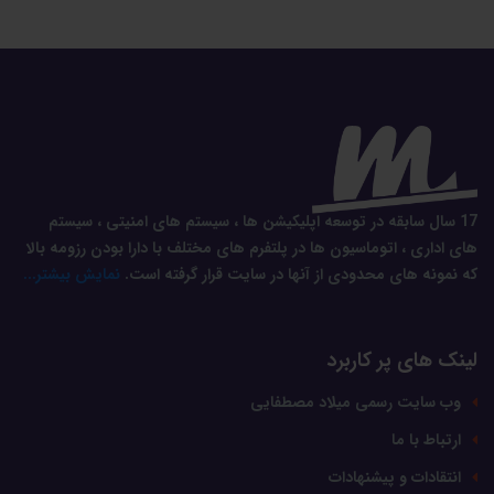
17 سال سابقه در توسعه اپلیکیشن ها ، سیستم های امنیتی ، سیستم
های اداری ، اتوماسیون ها در پلتفرم های مختلف با دارا بودن رزومه بالا
که نمونه های محدودی از آنها در سایت قرار گرفته است.
نمایش بیشتر...
لینک های پر کاربرد
وب سایت رسمی میلاد مصطفایی
ارتباط با ما
انتقادات و پیشنهادات