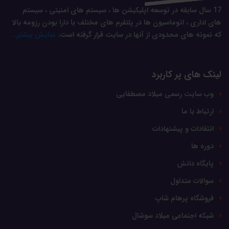
17 سال سابقه در توسعه اپلیکیشن ها ، سیستم های امنیتی ، سیستم
های اداری ، اتوماسیون ها در پلتفرم های مختلف با دارا بودن رزومه بالا
که نمونه های محدودی از آنها در سایت قرار گرفته است.
نمایش بیشتر...
لینک های پر کاربرد
وب سایت رسمی میلاد مصطفایی
ارتباط با ما
انتقادات و پیشنهادات
دوره ها
پایگاه دانش
سوالات متداول
فروشگاه پرهام شاپ
شبکه اجتماعی میلاد سوشال