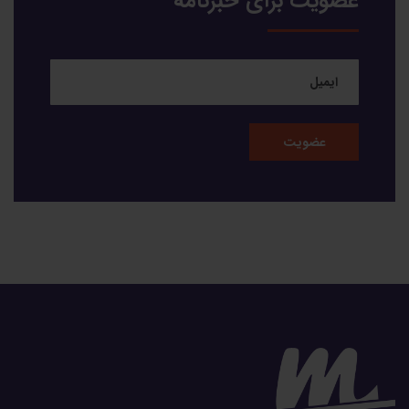
عضویت برای خبرنامه