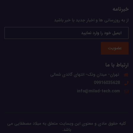
خبرنامه
از به روزرسانی ها و اخبار جدید با خبر باشید
عضویت
ارتباط با ما
تهران- میدان ونک- انتهای گاندی شمالی
09916035628
info@milad-tech.com
کلیه حقوق مادی و معنوی این وبسایت متعلق به میلاد مصطفایی می
باشد.