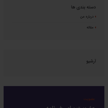
دسته بندی ها
درباره من
مقاله
آرشیو
عضویت