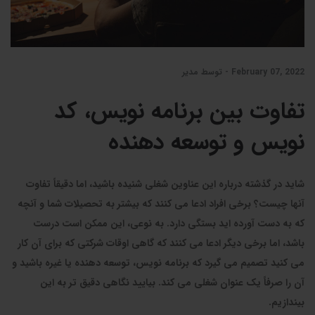
February 07, 2022 - توسط مدیر
تفاوت بین برنامه نویس، کد
نویس و توسعه دهنده
شاید در گذشته درباره این عناوین شغلی شنیده باشید، اما دقیقاً تفاوت
آنها چیست؟ برخی افراد ادعا می کنند که بیشتر به تحصیلات شما و آنچه
که به دست آورده اید بستگی دارد. به نوعی، این ممکن است درست
باشد، اما برخی دیگر ادعا می کنند که گاهی اوقات شرکتی که برای آن کار
می کنید تصمیم می گیرد که برنامه نویس، توسعه دهنده یا غیره باشید و
آن را صرفاً یک عنوان شغلی می کند. بیایید نگاهی دقیق تر به این
بیندازیم.