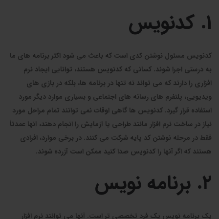
۱. کدنویس
کدنویس مسئول نوشتن کدی است که باعث می شود اکثر برنامه های ما
به درستی اجرا شوند. کسانی که کدنویس هستند، توانایی ایجاد نرم
افزاری را دارند که می تواند نه تنها در برنامه ها، بلکه در بازی های
ویدیویی، پلتفرم های رسانه های اجتماعی و بسیاری موارد دیگر مورد
استفاده قرار گیرد. کدنویس ها گاهی اوقات نمی توانند تمام مراحل مورد
نیاز در ساخت نرم افزار مانند طراحی یا آزمایش را انجام دهند، آنها عمدتاً
فقط در مرحله نوشتن کد پایه شرکت می کنند. در برخی موارد، افرادی
هستند که اگر آنها را کدنویس صدا کنید ممکن است آزرده شوند.
۲. برنامه نویس
یک برنامه نویس یک فرد تخصصی تر است. آنها می توانند نرم افزار