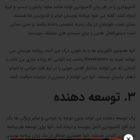
کامپیوتری را در هر زبان کامپیوتری اولیه مانند جاوا، پایتون، لیسپ و غیره
ایجاد کنند. گفته می شود برنامه نویسان فراتر از کدنویس ها هستند،
ممکن است خودشان در یک زمینه تخصص داشته باشند یا حتی ممکن
است دستورالعمل هایی را برای سیستم های مختلف بنویسند.
آنها همچنین الگوریتم ها را به خوبی درک می کنند. برنامه نویسان می
توانند شبیه به Developers باشند، اما آنهایی که پیاده سازی می کنند با
کسانی که می توانند ساختار کلاس خوبی را در نرم افزار طراحی یا انجام
دهند، یکسان نیستند. آنها می توانند از بسیاری از جزئیات مراقبت کنند.
۳. توسعه دهنده
یک توسعه دهنده می تواند بدون توجه به طراحی و سایر ویژگی ها یک
نرم افزار کامپیوتری کامل بنویسد و ایجاد کند. آنها برای توسعه هر برنامه
نرم افزاری کلیدی هستند. آنها همچنین حداقل در یک زبان برنامه نویسی
×