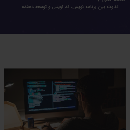
تفاوت بین برنامه نویس، کد نویس و توسعه دهنده