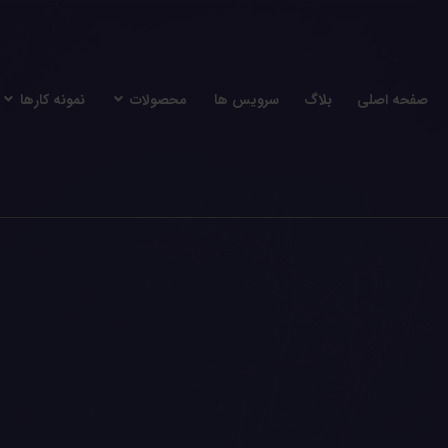
صفحه اصلی
بلاگ
سرویس ها
محصولات
نمونه کارها