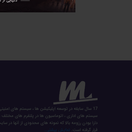
17 سال سابقه در توسعه اپلیکیشن ها ، سیستم های امنیتی
سیستم های اداری ، اتوماسیون ها در پلتفرم های مختلف ب
دارا بودن رزومه بالا که نمونه های محدودی از آنها در سای
قرار گرفته است.
نمایش بیشتر...