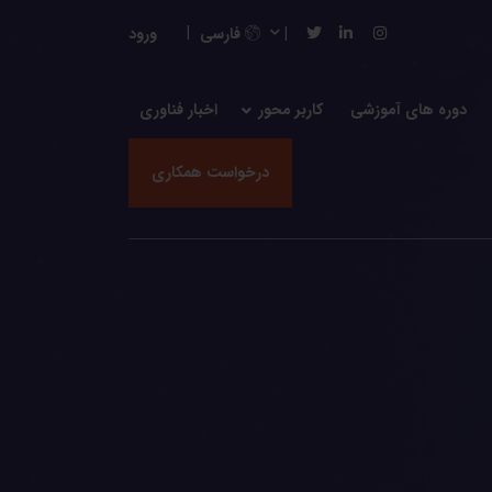
فارسی
ورود
دوره های آموزشی
کاربر محور
اخبار فناوری
درخواست همکاری