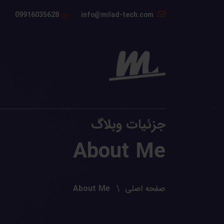
09916035628
info@milad-tech.com
جزئیات وبلاگ
About Me
صفحه اصلی
About Me