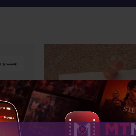
دسته بندی 
درباره من